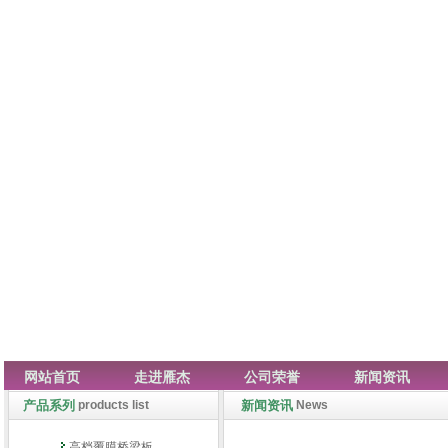
网站首页
走进雁杰
公司荣誉
新闻资讯
产品系列
products list
新闻资讯
News
高档覆膜桥梁板