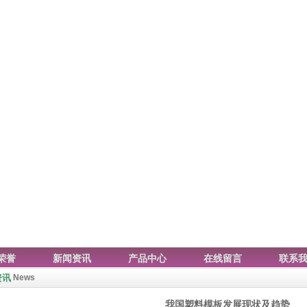
荣誉
新闻资讯
产品中心
在线留言
联系
讯
News
我国塑料模板发展现状及趋势