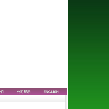
我们
公司展示
ENGLISH